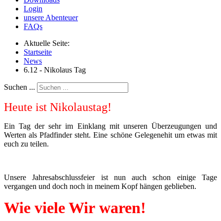
Login
unsere Abenteuer
FAQs
Aktuelle Seite:
Startseite
News
6.12 - Nikolaus Tag
Suchen ...
Heute ist Nikolaustag!
Ein Tag der sehr im Einklang mit unseren Überzeugungen und
Werten als Pfadfinder steht. Eine schöne Gelegenehit um etwas mit
euch zu teilen.
Unsere Jahresabschlussfeier ist nun auch schon einige Tage
vergangen und doch noch in meinem Kopf hängen geblieben.
Wie viele Wir
waren!