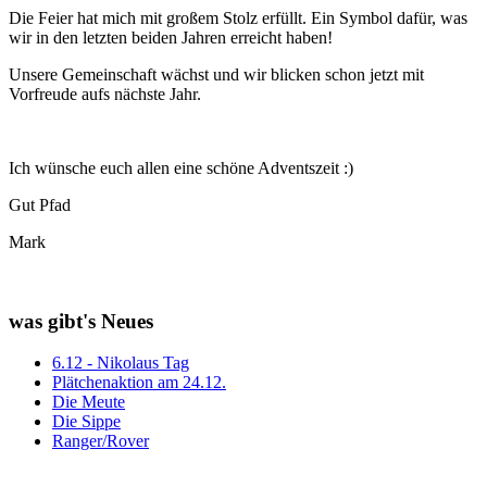
Die Feier hat mich mit großem Stolz erfüllt. Ein Symbol dafür, was
wir in den letzten beiden Jahren erreicht haben!
Unsere Gemeinschaft wächst und wir blicken schon jetzt mit
Vorfreude aufs nächste Jahr.
Ich wünsche euch allen eine schöne Adventszeit :)
Gut Pfad
Mark
was gibt's Neues
6.12 - Nikolaus Tag
Plätchenaktion am 24.12.
Die Meute
Die Sippe
Ranger/Rover