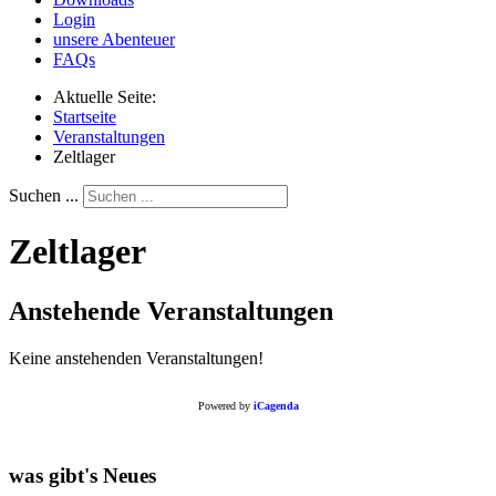
Login
unsere Abenteuer
FAQs
Aktuelle Seite:
Startseite
Veranstaltungen
Zeltlager
Suchen ...
Zeltlager
Anstehende Veranstaltungen
Keine anstehenden Veranstaltungen!
Powered by
iCagenda
was gibt's Neues